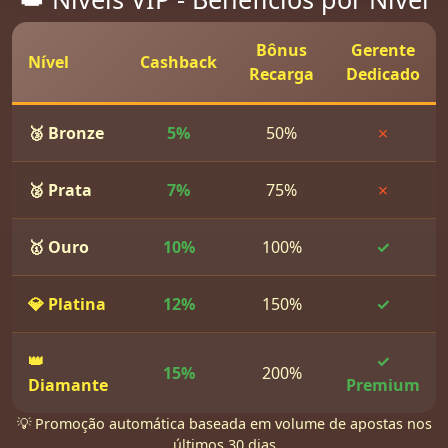
Bônus
Gerente
Nível
Cashback
Recarga
Dedicado
🥉 Bronze
5%
50%
✗
🥈 Prata
7%
75%
✗
🥇 Ouro
10%
100%
✓
💎 Platina
12%
150%
✓
👑
✓
15%
200%
Diamante
Premium
💡 Promoção automática baseada em volume de apostas nos
últimos 30 dias