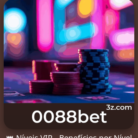
👑 Níveis VIP - Benefícios por Nível