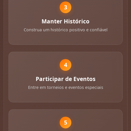
3
Manter Histórico
Construa um histórico positivo e confiável
4
Participar de Eventos
Entre em torneios e eventos especiais
5