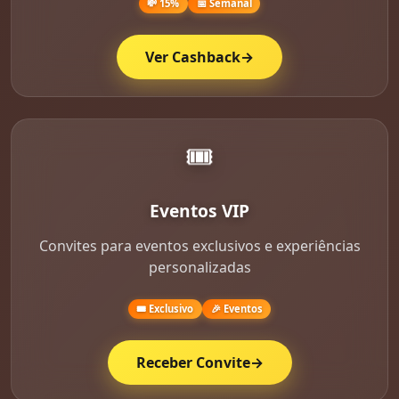
💸 15%
📅 Semanal
Ver Cashback
→
🎟️
Eventos VIP
Convites para eventos exclusivos e experiências
personalizadas
🎟️ Exclusivo
🎉 Eventos
Receber Convite
→