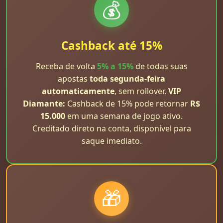
💰
Cashback até 15%
Receba de volta
5% a 15%
de todas suas
apostas
toda segunda-feira
automaticamente
, sem rollover.
VIP
Diamante:
Cashback de 15% pode retornar
R$
15.000
em uma semana de jogo ativo.
Creditado direto na conta, disponível para
saque imediato.
🎁