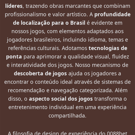
líderes
, trazendo obras marcantes que combinam
profissionalismo e valor artístico. A
profundidade
de localização para o Brasil
é evidente em
nossos jogos, com elementos adaptados aos
jogadores brasileiros, incluindo idioma, temas e
referências culturais. Adotamos
tecnologias de
ponta
para aprimorar a qualidade visual, fluidez
e interatividade dos jogos. Nosso mecanismo de
descoberta de jogos
ajuda os jogadores a
encontrar o conteúdo ideal através de sistemas de
recomendação e navegação categorizada. Além
disso, o
aspecto social dos jogos
transforma o
entretenimento individual em uma experiência
compartilhada.
A filosofia de design de experiência do 0088bet