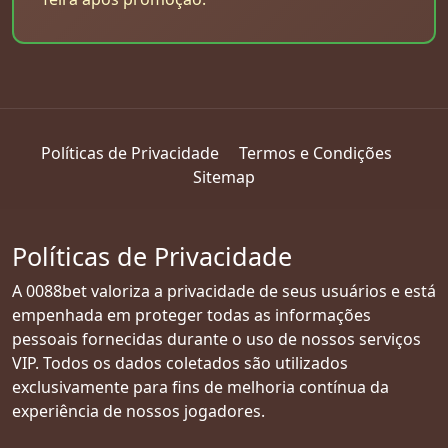
Políticas de Privacidade
Termos e Condições
Sitemap
Políticas de Privacidade
A 0088bet valoriza a privacidade de seus usuários e está
empenhada em proteger todas as informações
pessoais fornecidas durante o uso de nossos serviços
VIP. Todos os dados coletados são utilizados
exclusivamente para fins de melhoria contínua da
experiência de nossos jogadores.