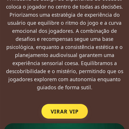
coloca o jogador no centro de todas as decisões.
Priorizamos uma estratégia de experiência do
usuário que equilibre o ritmo do jogo e a curva
emocional dos jogadores. A combinação de
desafios e recompensas segue uma base
psicológica, enquanto a consistência estética e o
planejamento audiovisual garantem uma
experiência sensorial coesa. Equilibramos a
descobribilidade e o mistério, permitindo que os
jogadores explorem com autonomia enquanto
guiados de forma sutil.
VIRAR VIP