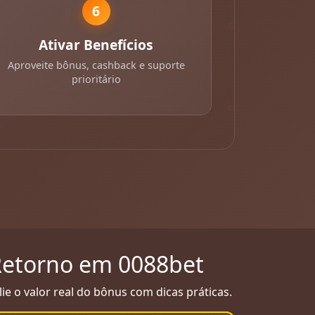
6
Ativar Benefícios
Aproveite bônus, cashback e suporte
prioritário
Retorno em 0088bet
ie o valor real do bônus com dicas práticas.