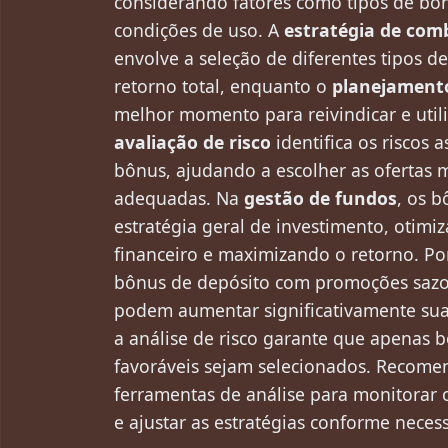
considerando fatores como tipos de bôn
condições de uso. A
estratégia de com
envolve a seleção de diferentes tipos 
retorno total, enquanto o
planejament
melhor momento para reivindicar e utili
avaliação de risco
identifica os riscos 
bônus, ajudando a escolher as ofertas 
adequadas. Na
gestão de fundos
, os 
estratégia geral de investimento, otim
financeiro e maximizando o retorno. P
bônus de depósito com promoções sazo
podem aumentar significativamente sua
a análise de risco garante que apenas 
favoráveis sejam selecionados. Recomen
ferramentas de análise para monitora
e ajustar as estratégias conforme necess