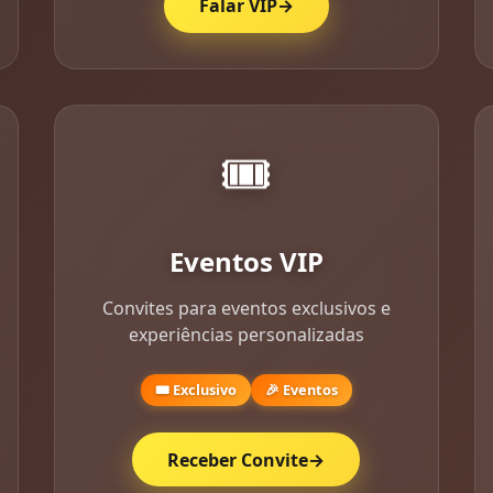
Falar VIP
→
🎟️
Eventos VIP
Convites para eventos exclusivos e
experiências personalizadas
🎟️ Exclusivo
🎉 Eventos
Receber Convite
→