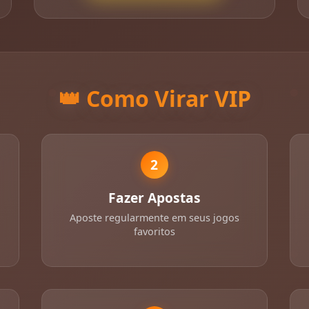
👑 Como Virar VIP
2
Fazer Apostas
Aposte regularmente em seus jogos
favoritos