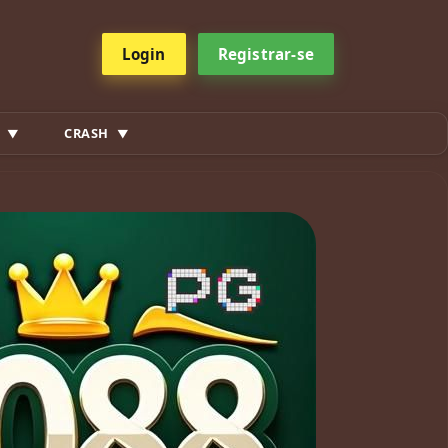
Login
Registrar-se
CRASH