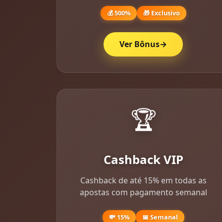
💰 500%
🎁 Exclusivo
Ver Bônus
→
🏆
Cashback VIP
Cashback de até 15% em todas as
apostas com pagamento semanal
💸 15%
📅 Semanal