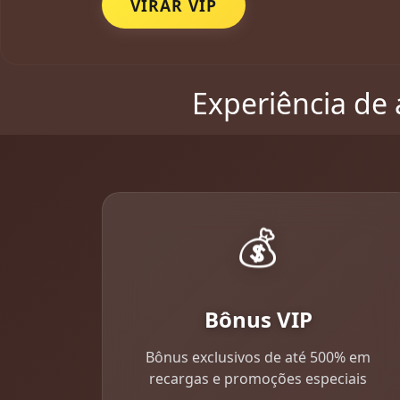
VIRAR VIP
Experiência de 
💰
Bônus VIP
Bônus exclusivos de até 500% em
recargas e promoções especiais