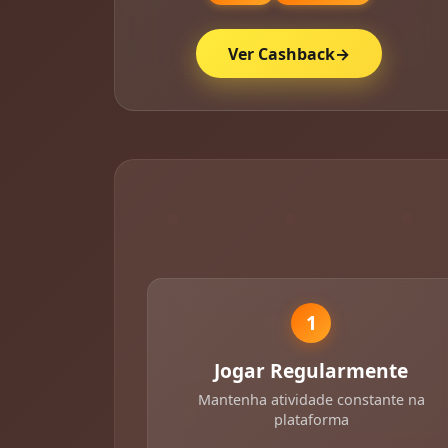
Ver Cashback
→
1
Jogar Regularmente
Mantenha atividade constante na
plataforma