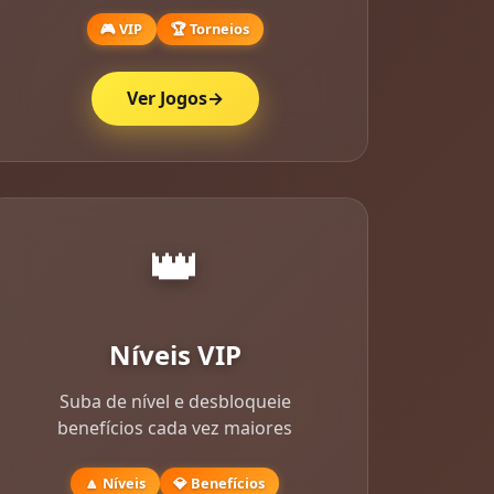
🎮 VIP
🏆 Torneios
Ver Jogos
→
👑
Níveis VIP
Suba de nível e desbloqueie
benefícios cada vez maiores
🔼 Níveis
💎 Benefícios