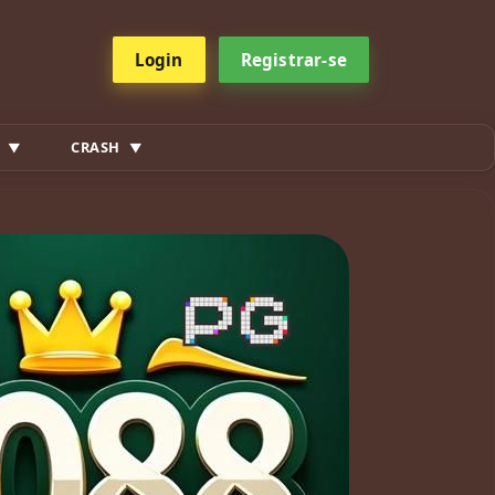
Login
Registrar-se
CRASH