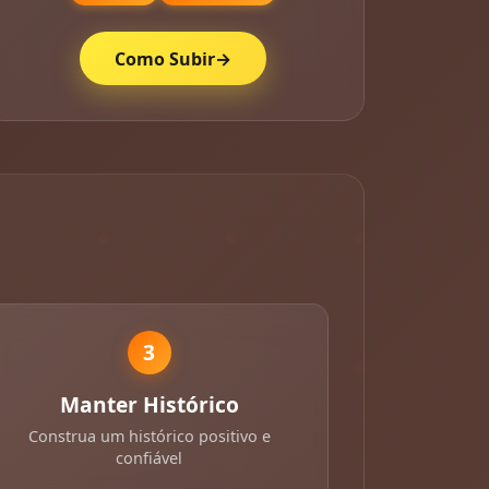
Como Subir
→
3
Manter Histórico
Construa um histórico positivo e
confiável