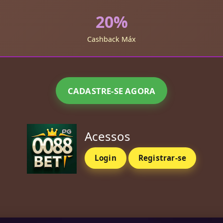
20%
Cashback Máx
CADASTRE-SE AGORA
Acessos
Login
Registrar-se