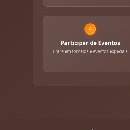
4
Participar de Eventos
Entre em torneios e eventos especiais