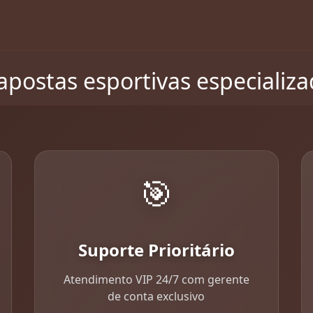
apostas esportivas especiali
🎯
Suporte Prioritário
Atendimento VIP 24/7 com gerente
de conta exclusivo